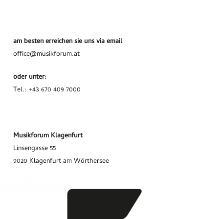
am besten erreichen sie uns via email
office@musikforum.at
oder unter:
Tel.: +43 670 409 7000
Musikforum Klagenfurt
Linsengasse 55
9020 Klagenfurt am Wörthersee