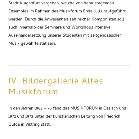
Stadt Klagenfurt vergeben, welche von herausragenden
Ensembles im Rahmen des Musikforum Ende Juli uraufgeführt
werden. Durch die Anwesenheit zahlreicher Komponisten soll
auch innerhalb der Seminare und Workshops intensive
Auseinandersetzung unserer Studenten mit zeitgenössischer
Musik gewährleistet sein.
IV. Bildergallerie Altes
Musikforum
In den Jahren 1968 – 70 fand das MUSIKFORUN in Ossiach und
1972 und 1973 unter der künstlerischen Leitung von Friedrich
Gulda in Viktring statt.