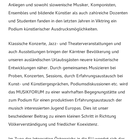
Anliegen und sowohl slowenische Musiker, Komponisten,
Ensembles und bildende Künstler als auch zahlreiche Dozenten
und Studenten fanden in den letzten Jahren in Viktring ein
Podium künstlerischer Ausdrucksmöglichkeiten.
Klassische Konzerte, Jazz- und Theaterveranstaltungen und
auch Ausstellungen bringen der Kärntner Bevölkerung und
unseren ausländischen Urlaubsgästen neuere künstlerische
Entwicklungen näher. Durch gemeinsames Musizieren bei
Proben, Konzerten, Sessions, durch Erfahrungsaustausch bei
Kunst- und Künstlergesprächen, Podiumsdiskussionen etc. wird
das MUSIKFORUM zu einer wahrhaften Begegnungstätte und
zum Podium für einen produktiven Erfahrungsaustausch der
musisch interessierten Jugend Europas. Dies ist unser
bescheidener Beitrag zu einem kleinen Schritt in Richtung
Völkerverständigung und friedlicher Koexistenz.