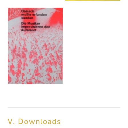
V. Downloads