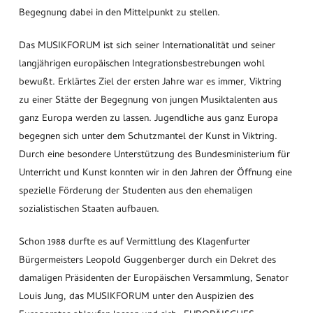
Begegnung dabei in den Mittelpunkt zu stellen.
Das MUSIKFORUM ist sich seiner Internationalität und seiner
langjährigen europäischen Integrationsbestrebungen wohl
bewußt. Erklärtes Ziel der ersten Jahre war es immer, Viktring
zu einer Stätte der Begegnung von jungen Musiktalenten aus
ganz Europa werden zu lassen. Jugendliche aus ganz Europa
begegnen sich unter dem Schutzmantel der Kunst in Viktring.
Durch eine besondere Unterstützung des Bundesministerium für
Unterricht und Kunst konnten wir in den Jahren der Öffnung eine
spezielle Förderung der Studenten aus den ehemaligen
sozialistischen Staaten aufbauen.
Schon 1988 durfte es auf Vermittlung des Klagenfurter
Bürgermeisters Leopold Guggenberger durch ein Dekret des
damaligen Präsidenten der Europäischen Versammlung, Senator
Louis Jung, das MUSIKFORUM unter den Auspizien des