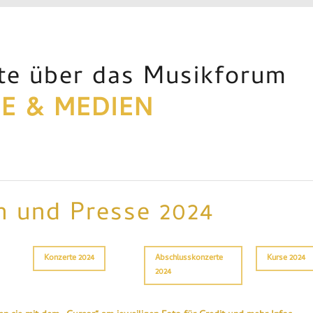
te über das Musikforum
E & MEDIEN
n und Presse 2024
Konzerte 2024
Abschlusskonzerte
Kurse 2024
2024