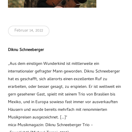
Februar 14, 2022
Diknu Schneeberger
„Aus dem einstigen Wunderkind ist mittlerweile ein
internationaler gefragter Mann geworden. Diknu Schneeberger
hat es geschafft, sich allerorts einen exzellenten Ruf zu
erarbeiten, oder besser gesagt, zu erspielen. Er ist weltweit ein
gern gesehener Gast, spielt mit seinem Trio von Brasilien bis
Mexiko, und in Europa sowieso fast immer vor ausverkauften
Häusern und wurde bereits mehrfach mit renommierten
Musikpreisen ausgezeichnet. […]“
mica-Musikmagazin:
Diknu Schneeberger Trio –