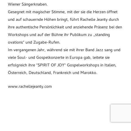
Wiener Sängerknaben.
Gesegnet mit magischer Stimme, mit der sie die Herzen öffnet
und auf schauernde Höhen bringt, führt Rachelle Jeanty durch
ihre authentische Persönlichkeit und anziehende Präsenz bei den
Workshops und auf der Bühne ihr Publikum zu „standing
ovations“ und Zugabe-Rufen.
Im vergangenen Jahr, während sie mit ihrer Band Jazz sang und
viele Soul- und Gospelkonzerte in Europa gab, leitete sie
erfolgreich ihre “SPIRIT OF JOY“ Gospelworkshops in Italien,
Österreich, Deutschland, Frankreich und Marokko.
www.rachellejeanty.com