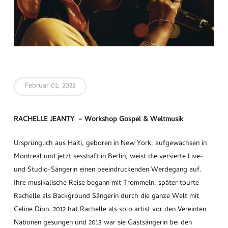
Februar 02, 2022
RACHELLE JEANTY
– Workshop Gospel & Weltmusik
Ursprünglich aus Haiti, geboren in New York, aufgewachsen in
Montreal und jetzt sesshaft in Berlin, weist die versierte Live-
und Studio-Sängerin einen beeindruckenden Werdegang auf.
Ihre musikalische Reise begann mit Trommeln, später tourte
Rachelle als Background Sängerin durch die ganze Welt mit
Celine Dion. 2012 hat Rachelle als solo artist vor den Vereinten
Nationen gesungen und 2013 war sie Gastsängerin bei den