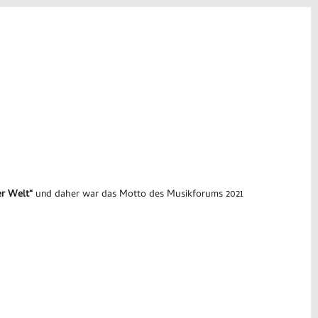
er Welt“
und daher war das Motto des Musikforums 2021