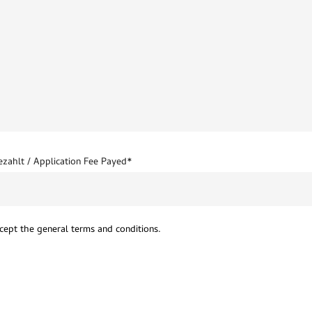
ahlt / Application Fee Payed*
cept the general terms and conditions.