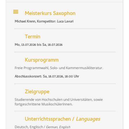
Meisterkurs Saxophon
Michael Krenn, Korrepetitor: Luca Lavuri
Termin
Mo, 13.07.2026 bis Sa, 18.07.2026
Kursprogramm
Freie Programmwahl, Solo- und Kammermusikliteratur.
Abschlusskonzert: Sa, 18.07.2026, 18:00 Uhr
Zielgruppe
Studierende von Hochschulen und Universitäten, sowie
fortgeschrittene MusikschülerInnen.
Unterrichtssprachen /
Languages
Deutsch, Englisch /
German, English